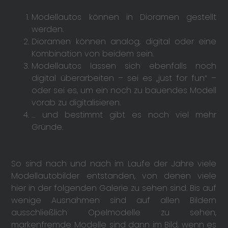
Modellautos können in Dioramen gestellt
werden.
Dioramen können analog, digital oder eine
Kombination von beidem sein.
Modellautos lassen sich ebenfalls noch
digital überarbeiten – sei es „just for fun“ –
oder sei es, um ein noch zu bauendes Modell
vorab zu digitalisieren.
… und bestimmt gibt es noch viel mehr
Gründe.
So sind nach und nach im Laufe der Jahre viele
Modellautobilder entstanden, von denen viele
hier in der folgenden Galerie zu sehen sind. Bis auf
wenige Ausnahmen sind auf allen Bildern
ausschließlich Opelmodelle zu sehen,
markenfremde Modelle sind dann im Bild, wenn es