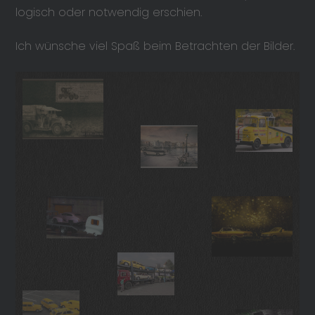
logisch oder notwendig erschien.
Ich wünsche viel Spaß beim Betrachten der Bilder.