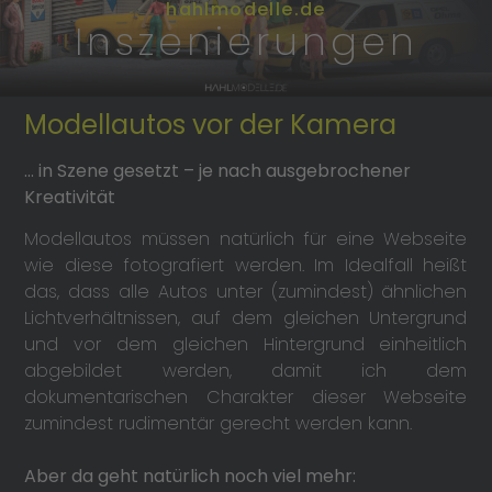
hahlmodelle.de
Inszenierungen
Modellautos vor der Kamera
… in Szene gesetzt – je nach ausgebrochener
Kreativität
Modellautos müssen natürlich für eine Webseite
wie diese fotografiert werden. Im Idealfall heißt
das, dass alle Autos unter (zumindest) ähnlichen
Lichtverhältnissen, auf dem gleichen Untergrund
und vor dem gleichen Hintergrund einheitlich
abgebildet werden, damit ich dem
dokumentarischen Charakter dieser Webseite
zumindest rudimentär gerecht werden kann.
Aber da geht natürlich noch viel mehr: