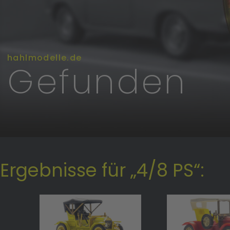
hahlmodelle.de
Gefunden
Ergebnisse für „4/8 PS“: