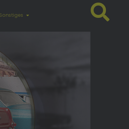
Sonstiges