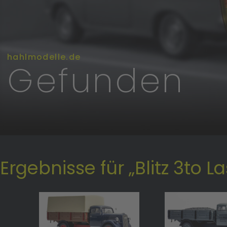
hahlmodelle.de
Gefunden
Ergebnisse für „Blitz 3to L