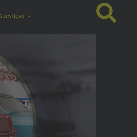
Sonstiges