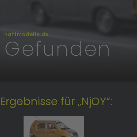
hahlmodelle.de
Gefunden
Ergebnisse für „NjOY“: