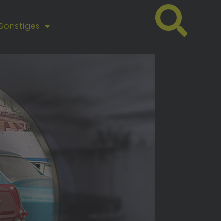
Sonstiges