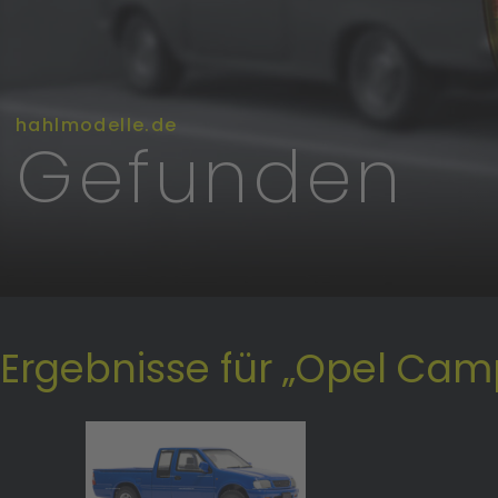
hahlmodelle.de
Gefunden
Ergebnisse für „Opel Cam