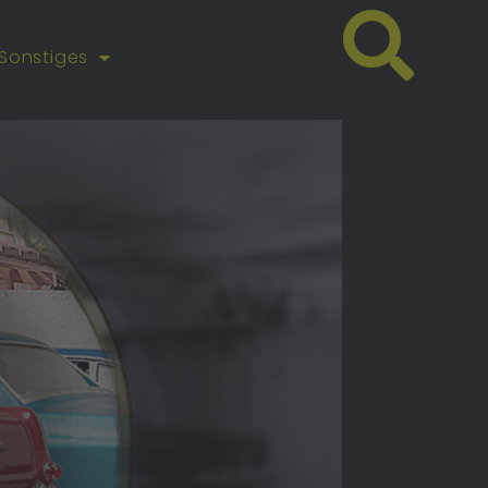
Sonstiges