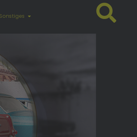
Sonstiges