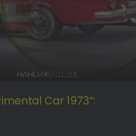
rimental Car 1973“: