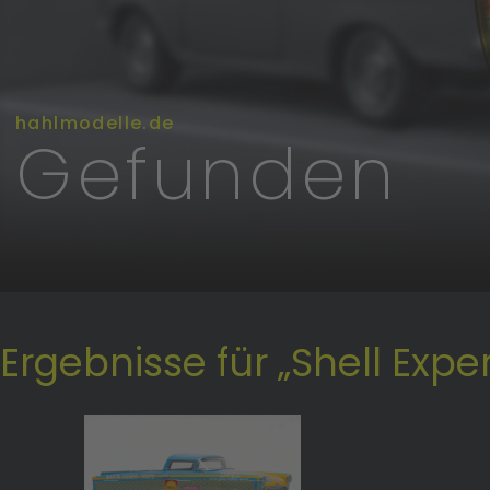
hahlmodelle.de
Gefunden
Ergebnisse für „Shell Expe