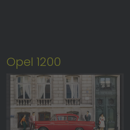
Opel 1200