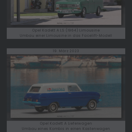
Opel Kadett A LS (1964) Limousine
Umbau einer Limousine in das Facelift-Modell
19. März 2023
Opel Kadett A Lieferwagen
Umbau eines Kombis in einen Kastenwagen