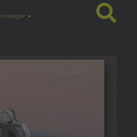
Sonstiges