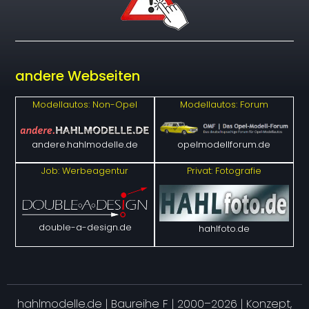
andere Webseiten
Modellautos: Non-Opel
Modellautos: Forum
andere.hahlmodelle.de
opelmodellforum.de
Job: Werbeagentur
Privat: Fotografie
double-a-design.de
hahlfoto.de
hahlmodelle.de | Baureihe F | 2000–2026 | Konzept,