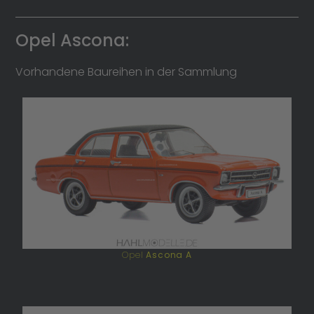
Opel Ascona:
Vorhandene Baureihen in der Sammlung
Opel
Ascona A