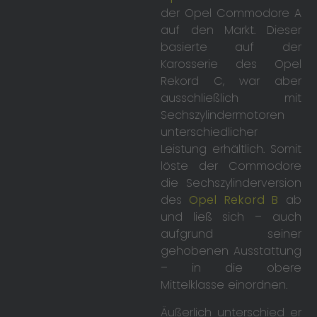
der Opel Commodore A
auf den Markt. Dieser
basierte auf der
Karosserie des Opel
Rekord C, war aber
ausschließlich mit
Sechszylindermotoren
unterschiedlicher
Leistung erhältlich. Somit
löste der Commodore
die Sechszylinderversion
des
Opel Rekord B
ab
und ließ sich – auch
aufgrund seiner
gehobenen Ausstattung
– in die obere
Mittelklasse einordnen.
Äußerlich unterschied er