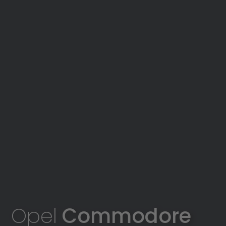
Opel
Commodore