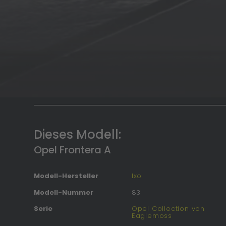
Dieses Modell:
Opel Frontera A
Modell-Hersteller
Ixo
Modell-Nummer
83
Serie
Opel Collection von
Eaglemoss