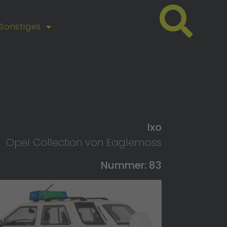
Sonstiges
Ixo
Opel Collection von Eaglemoss
Nummer: 83