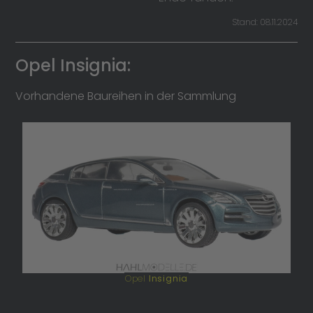
Stand: 08.11.2024
Opel Insignia:
Vorhandene Baureihen in der Sammlung
Opel
Insignia