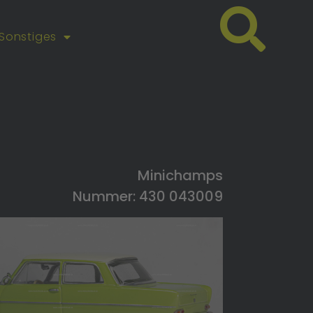
Sonstiges
Minichamps
Nummer: 430 043009