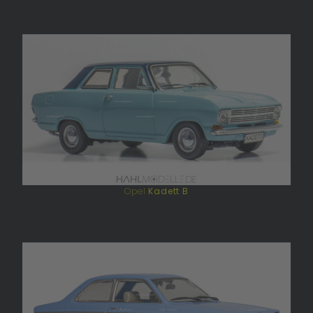
Opel
Kadett B