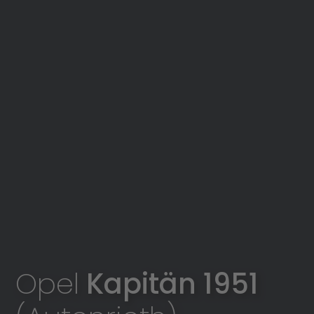
Opel
Kapitän 1951