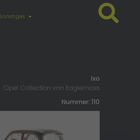
Sonstiges
Ixo
Opel Collection von Eaglemoss
Nummer: 110