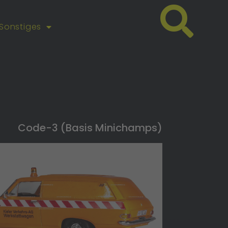
Sonstiges
Code-3 (Basis Minichamps)