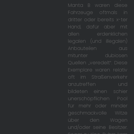
Manta B waren diese
Fahrzeuge oftmals in
dritter oder bereits x-ter
Hand, dafür aber mit
allen erdenklichen
legalen (und illegalen)
Anbauteilen aus
mitunter dubiosen
Quellen „veredelt“. Diese
Exemplare waren relativ
oft im Straßenverkehr
anzutreffen und
bildeten einen schier
unerschöpflichen Pool
für mehr oder minder
geschmackvolle Witze
über den Wagen
und/oder seine Besitzer.