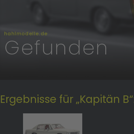
hahlmodelle.de
Gefunden
Ergebnisse für „Kapitän B“