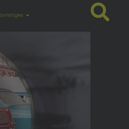
Sonstiges