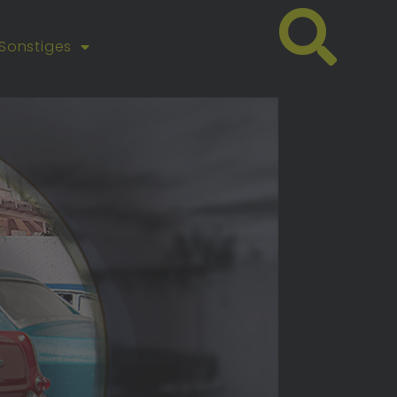
Sonstiges