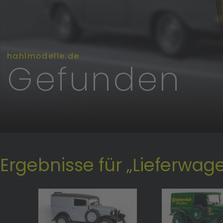
hahlmodelle.de
Gefunden
Ergebnisse für „Lieferwage