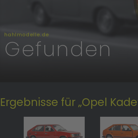
hahlmodelle.de
Gefunden
Ergebnisse für „Opel Kadet