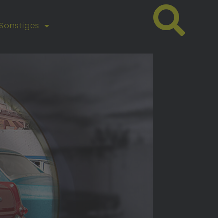
Sonstiges