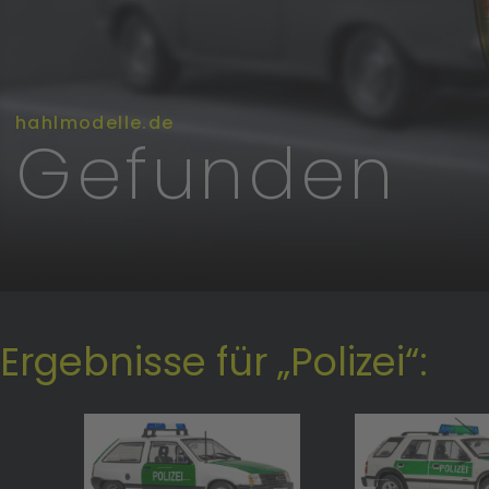
hahlmodelle.de
Gefunden
Ergebnisse für „Polizei“: