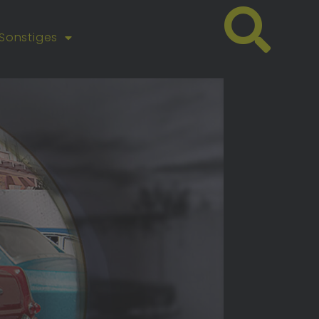
Sonstiges