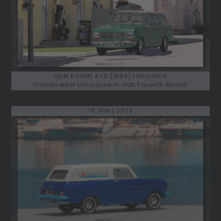
Opel Kadett A LS (1964) Limousine
Umbau einer Limousine in das Facelift-Modell
19. März 2023