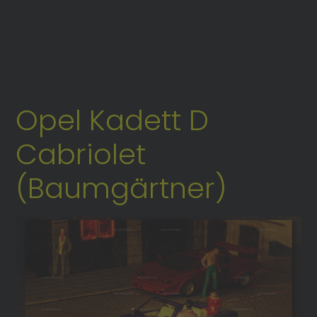
Opel Kadett D
Cabriolet
(Baumgärtner)