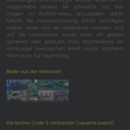
Wagenfarbe lackiert. Mir schwebte vor, den
Wagen im Rotlicht-Milieu anzusiedeln, daher
bekam die Innenausstattung schön auffälliges
weißes Leder und ein Holzlenkrad verpasst. Und
auf die Motorhaube wurde noch ein großes
goldenes Herz gebrusht. Dass abschließend ein
Hamburger Kennzeichen erteilt wurde, erscheint
dann auch nur folgerichtig.
Bilder aus der Werkstatt
Die letzten Code-3-Umbauten (neueste zuerst)