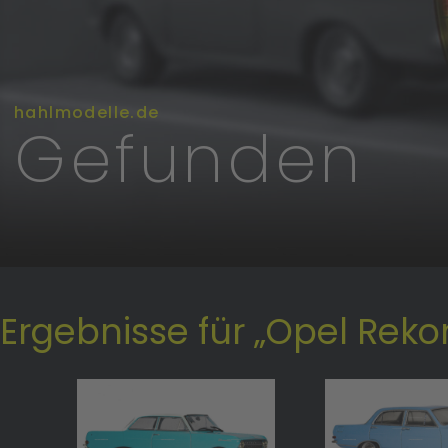
hahlmodelle.de
Gefunden
Ergebnisse für „Opel Rekor