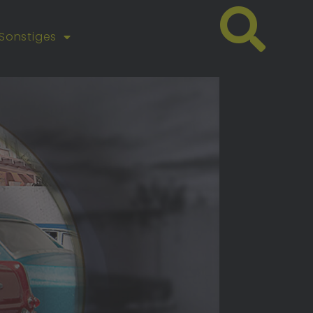
Sonstiges