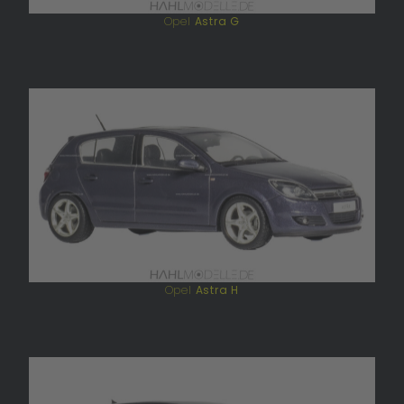
Opel
Astra G
Opel
Astra H