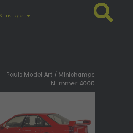
Sonstiges
Pauls Model Art / Minichamps
Nummer: 4000