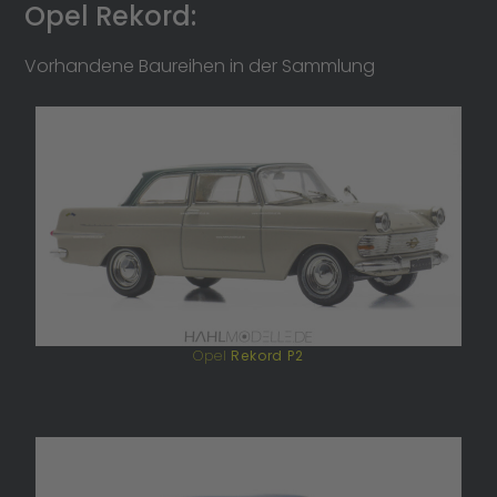
Opel Rekord:
Vorhandene Baureihen in der Sammlung
Opel
Rekord P2