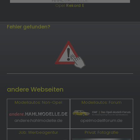
Opel
Rekord E
Fehler gefunden?
andere Webseiten
Modellautos: Non-Opel
Modellautos: Forum
andere.hahlmodelle.de
opelmodellforum.de
Job: Werbeagentur
Privat: Fotografie