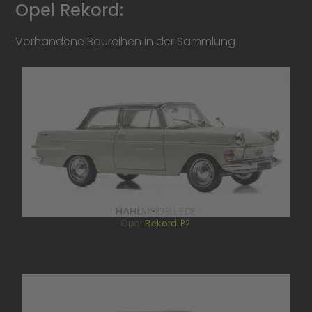
Opel Rekord:
Vorhandene Baureihen in der Sammlung
Opel
Rekord P2