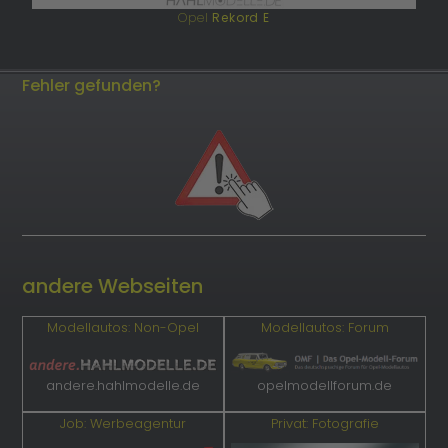
Opel
Rekord E
Fehler gefunden?
andere Webseiten
Modellautos: Non-Opel
Modellautos: Forum
andere.hahlmodelle.de
opelmodellforum.de
Job: Werbeagentur
Privat: Fotografie