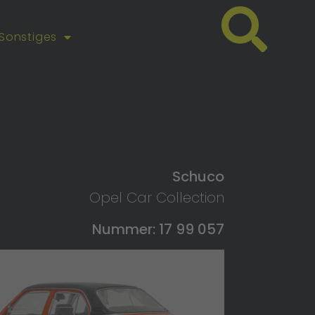
Sonstiges
Schuco
Opel Car Collection
Nummer: 17 99 057