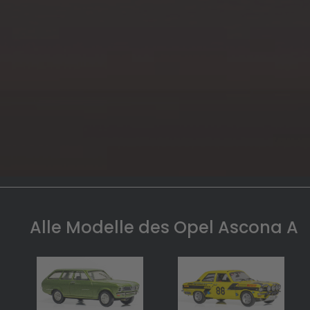
Alle Modelle des Opel Ascona A