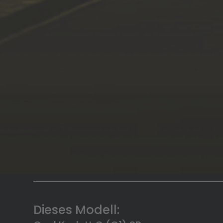
Dieses Modell: