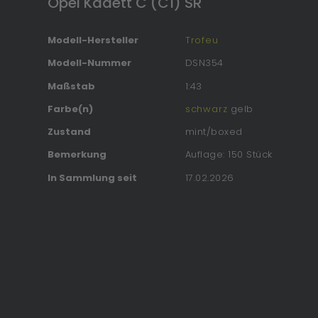
Opel Kadett C (C1) SR
Modell-Hersteller
Trofeu
Modell-Nummer
DSN354
Maßstab
1:43
Farbe(n)
schwarz
gelb
Zustand
mint/boxed
Bemerkung
Auflage: 150 Stück
In Sammlung seit
17.02.2026