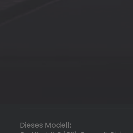
Dieses Modell: