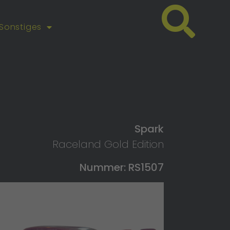
Sonstiges
Spark
Raceland Gold Edition
Nummer: RS1507