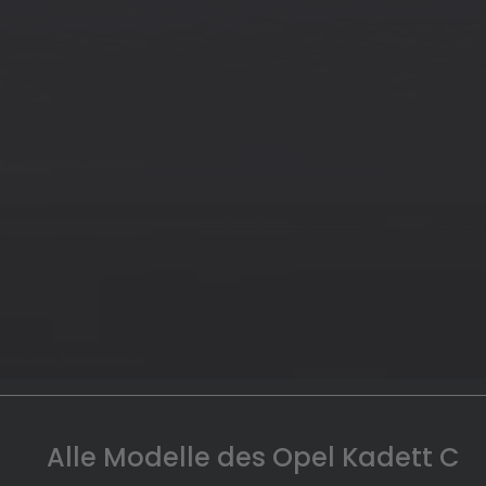
Alle Modelle des Opel Kadett C