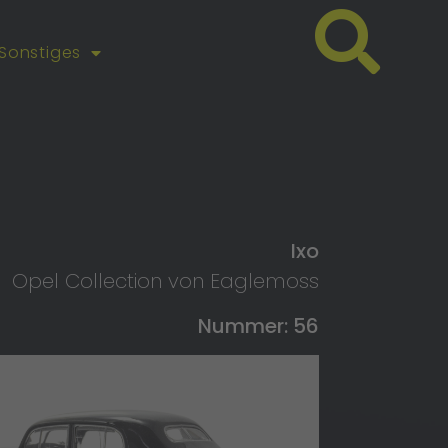
Sonstiges
Ixo
Opel Collection von Eaglemoss
Nummer: 56