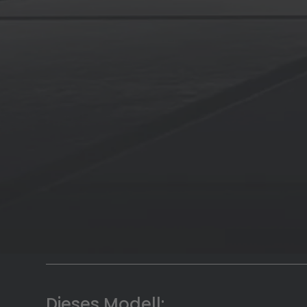
Dieses Modell: