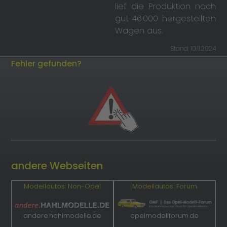
lief die Produktion nach
gut 46.000 hergestellten
Wagen aus.
Stand: 10.11.2024
Fehler gefunden?
andere Webseiten
Modellautos: Non-Opel
Modellautos: Forum
andere.hahlmodelle.de
opelmodellforum.de